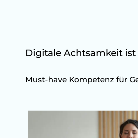
Digitale Achtsamkeit ist 
Must-have Kompetenz für G