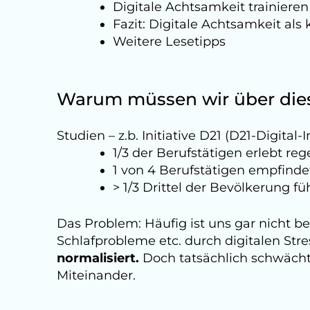
Digitale Achtsamkeit trainieren
Fazit: Digitale Achtsamkeit als
Weitere Lesetipps
Warum müssen wir über die
Studien – z.b. Initiative D21 (D21-Digital
1/3 der Berufstätigen erlebt reg
1 von 4 Berufstätigen empfinde
> 1/3 Drittel der Bevölkerung fü
Das Problem: Häufig ist uns gar nicht 
Schlafprobleme etc. durch digitalen Stre
normalisiert.
Doch tatsächlich schwächt 
Miteinander.