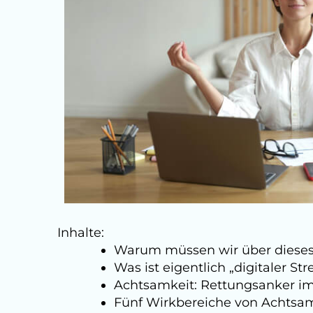
Inhalte:
Warum müssen wir über diese
Was ist eigentlich „digitaler Str
Achtsamkeit: Rettungsanker im
Fünf Wirkbereiche von Achtsamk