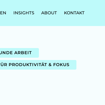
GEN
INSIGHTS
ABOUT
KONTAKT
UNDE ARBEIT
ÜR PRODUKTIVITÄT & FOKUS