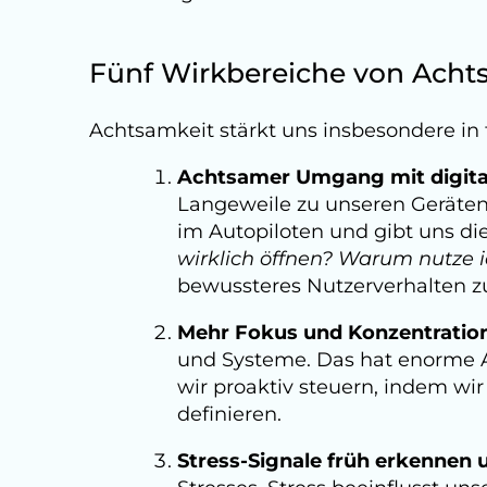
Fünf Wirkbereiche von Achts
Achtsamkeit stärkt uns insbesondere in 
Achtsamer Umgang mit digita
Langeweile zu unseren Geräten.
im Autopiloten und gibt uns die
wirklich öffnen? Warum nutze i
bewussteres Nutzerverhalten z
Mehr Fokus und Konzentration
und Systeme. Das hat enorme A
wir proaktiv steuern, indem wir
definieren.
Stress-Signale früh erkennen 